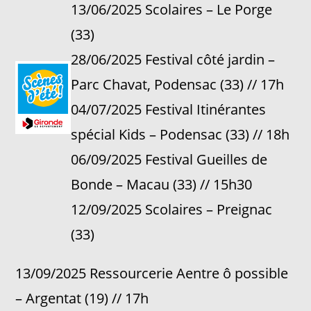
13/06/2025 Scolaires – Le Porge
(33)
28/06/2025 Festival côté jardin –
Parc Chavat, Podensac (33) // 17h
04/07/2025 Festival Itinérantes
spécial Kids – Podensac (33) // 18h
06/09/2025 Festival Gueilles de
Bonde – Macau (33) // 15h30
12/09/2025 Scolaires – Preignac
(33)
13/09/2025 Ressourcerie Aentre ô possible
– Argentat (19) // 17h