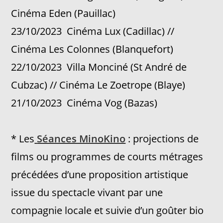
Cinéma Eden (Pauillac)
23/10/2023 Cinéma Lux (Cadillac) //
Cinéma Les Colonnes (Blanquefort)
22/10/2023 Villa Monciné (St André de
Cubzac) // Cinéma Le Zoetrope (Blaye)
21/10/2023 Cinéma Vog (Bazas)
* Les
Séances MinoKino
: projections de
films ou programmes de courts métrages
précédées d’une proposition artistique
issue du spectacle vivant par une
compagnie locale et suivie d’un goûter bio