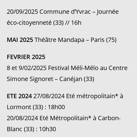
20/09/2025 Commune d’Yvrac – Journée
éco-citoyenneté (33) // 16h
MAI 2025
Théâtre Mandapa – Paris (75)
FEVRIER 2025
8 et 9/02/2025 Festival Méli-Mélo au Centre
Simone Signoret – Canéjan (33)
ETE 2024
27/08/2024 Eté métropolitain* à
Lormont (33) : 18h00
20/08/2024 Eté Métropolitain* à Carbon-
Blanc (33) : 10h30