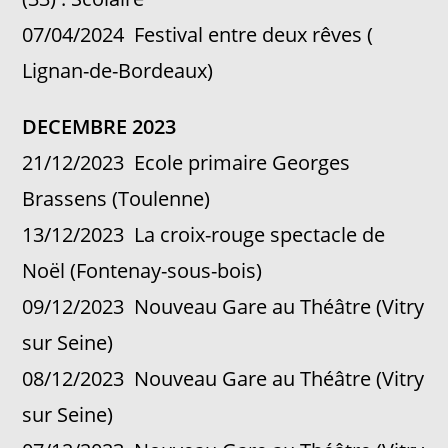
07/04/2024 Festival entre deux rêves (
Lignan-de-Bordeaux)
DECEMBRE 2023
21/12/2023 Ecole primaire Georges
Brassens (Toulenne)
13/12/2023 La croix-rouge spectacle de
Noël (Fontenay-sous-bois)
09/12/2023 Nouveau Gare au Théâtre (Vitry
sur Seine)
08/12/2023 Nouveau Gare au Théâtre (Vitry
sur Seine)