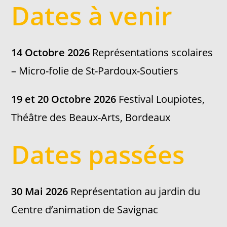
Dates à venir
14 Octobre 2026
Représentations scolaires
– Micro-folie de St-Pardoux-Soutiers
19 et 20 Octobre 2026
Festival Loupiotes,
Théâtre des Beaux-Arts, Bordeaux
Dates passées
30 Mai 2026
Représentation au jardin du
Centre d’animation de Savignac