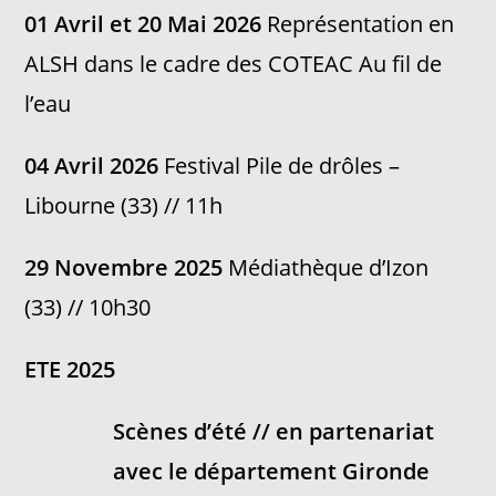
01 Avril et 20 Mai 2026
Représentation en
ALSH dans le cadre des COTEAC Au fil de
l’eau
04 Avril 2026
Festival Pile de drôles –
Libourne (33) // 11h
29 Novembre 2025
Médiathèque d’Izon
(33) // 10h30
ETE 2025
Scènes d’été // en partenariat
avec le département Gironde