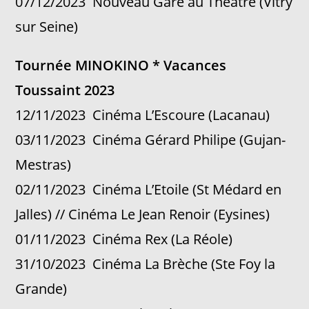
07/12/2023 Nouveau Gare au Théâtre (Vitry
sur Seine)
Tournée MINOKINO * Vacances
Toussaint 2023
12/11/2023 Cinéma L’Escoure (Lacanau)
03/11/2023 Cinéma Gérard Philipe (Gujan-
Mestras)
02/11/2023 Cinéma L’Etoile (St Médard en
Jalles) // Cinéma Le Jean Renoir (Eysines)
01/11/2023 Cinéma Rex (La Réole)
31/10/2023 Cinéma La Brèche (Ste Foy la
Grande)