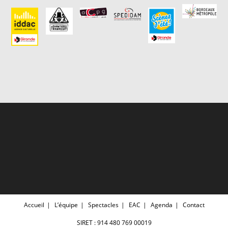
Accueil
L’équipe
Spectacles
EAC
Agenda
Contact
SIRET : 914 480 769 00019