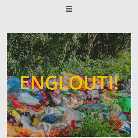
ENGLOUTI!