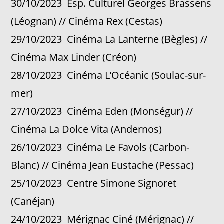
30/10/2023 Esp. Culturel Georges Brassens
(Léognan) // Cinéma Rex (Cestas)
29/10/2023 Cinéma La Lanterne (Bègles) //
Cinéma Max Linder (Créon)
28/10/2023 Cinéma L’Océanic (Soulac-sur-
mer)
27/10/2023 Cinéma Eden (Monségur) //
Cinéma La Dolce Vita (Andernos)
26/10/2023 Cinéma Le Favols (Carbon-
Blanc) // Cinéma Jean Eustache (Pessac)
25/10/2023 Centre Simone Signoret
(Canéjan)
24/10/2023 Mérignac Ciné (Mérignac) //