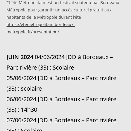
*L’été Métropolitain est un festival soutenu par Bordeaux
Métropole pour garantir un accès culturel gratuit aux
habitants de la Métropole durant l’été
https://etemetropolitain.bordeaux-
metropole.fr/presentation/
JUIN 2024
04/06/2024 JDD à Bordeaux –
Parc rivière (33) : Scolaire
05/06/2024 JDD à Bordeaux – Parc rivière
(33) : scolaire
06/06/2024 JDD à Bordeaux – Parc rivière
(33) : 14h30
07/06/2024 JDD à Bordeaux – Parc rivière
(33) : Scolaire