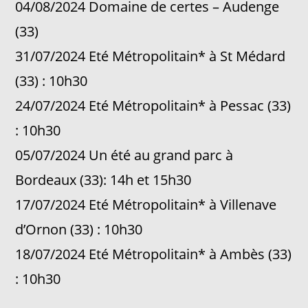
04/08/2024 Domaine de certes – Audenge
(33)
31/07/2024 Eté Métropolitain* à St Médard
(33) : 10h30
24/07/2024 Eté Métropolitain* à Pessac (33)
: 10h30
05/07/2024 Un été au grand parc à
Bordeaux (33): 14h et 15h30
17/07/2024 Eté Métropolitain* à Villenave
d’Ornon (33) : 10h30
18/07/2024 Eté Métropolitain* à Ambès (33)
: 10h30