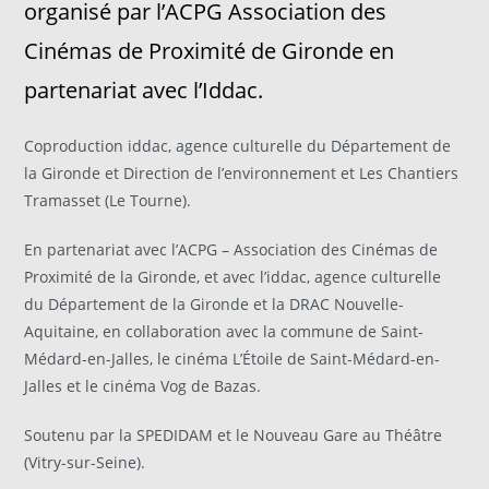
organisé par l’ACPG Association des
Cinémas de Proximité de Gironde en
partenariat avec l’Iddac.
Coproduction iddac, agence culturelle du Département de
la Gironde et Direction de l’environnement et Les Chantiers
Tramasset (Le Tourne).
En partenariat avec l’ACPG – Association des Cinémas de
Proximité de la Gironde, et avec l’iddac, agence culturelle
du Département de la Gironde et la DRAC Nouvelle-
Aquitaine, en collaboration avec la commune de Saint-
Médard-en-Jalles, le cinéma L’Étoile de Saint-Médard-en-
Jalles et le cinéma Vog de Bazas.
Soutenu par la SPEDIDAM et le Nouveau Gare au Théâtre
(Vitry-sur-Seine).